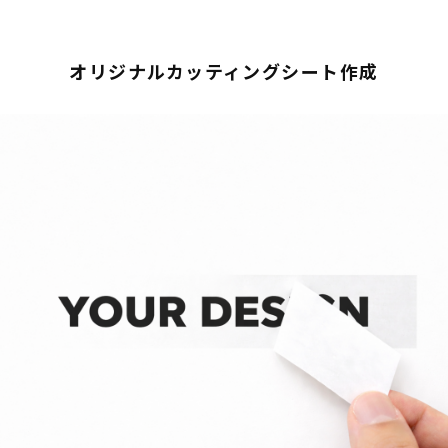
オリジナルカッティングシート作成