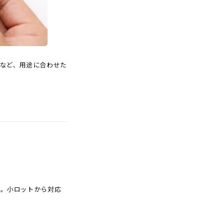
など、用途に合わせた
す。小ロットから対応