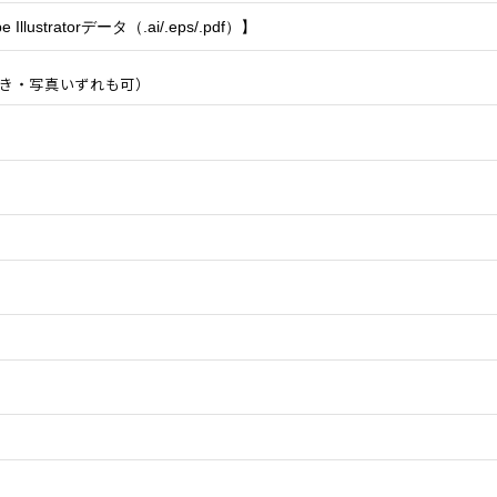
書き・写真いずれも可）