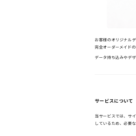
お客様のオリジナルデ
完全オーダーメイドの
データ持ち込みやデザ
サービスについて
当サービスでは、サ
しているため、必要な