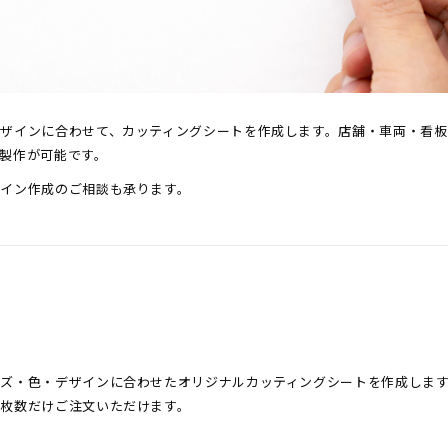
ザインに合わせて、カッティングシートを作成します。店舗・車両・看板
製作が可能です。
イン作成のご相談も承ります。
イズ・色・デザインに合わせたオリジナルカッティングシートを作成しま
枚数だけご注文いただけます。